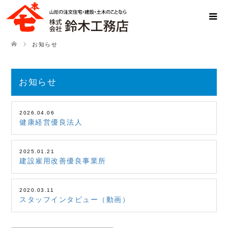
お知らせ
お知らせ
2026.04.06
健康経営優良法人
2025.01.21
建設雇用改善優良事業所
2020.03.11
スタッフインタビュー（動画）