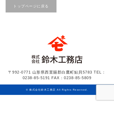
トップページに戻る
〒992-0771 山形県西置賜郡白鷹町鮎貝5783
TEL：
0238-85-5191
FAX：0238-85-5809
©
株式会社鈴木工務店
All Rights Reserved.