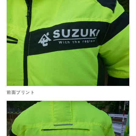
前面プリント