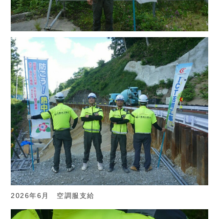
2026年6月 空調服支給