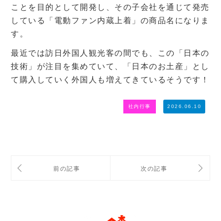
ことを目的として開発し、その子会社を通じて発売
している「電動ファン内蔵上着」の商品名になりま
す。
最近では訪日外国人観光客の間でも、この「日本の
技術」が注目を集めていて、「日本のお土産」とし
て購入していく外国人も増えてきているそうです！
社内行事
2026.06.10