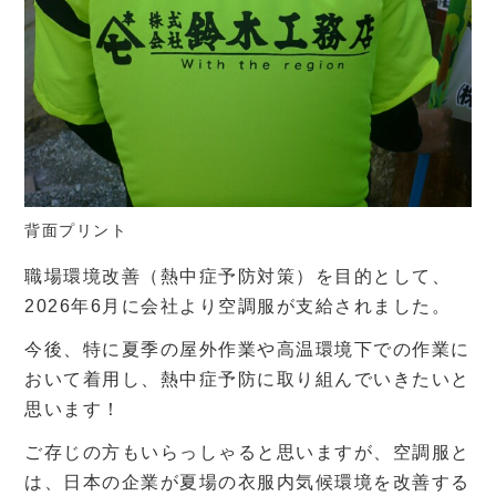
背面プリント
職場環境改善（熱中症予防対策）を目的として、
2026年6月に会社より空調服が支給されました。
今後、特に夏季の屋外作業や高温環境下での作業に
おいて着用し、熱中症予防に取り組んでいきたいと
思います！
ご存じの方もいらっしゃると思いますが、空調服と
は、日本の企業が夏場の衣服内気候環境を改善する