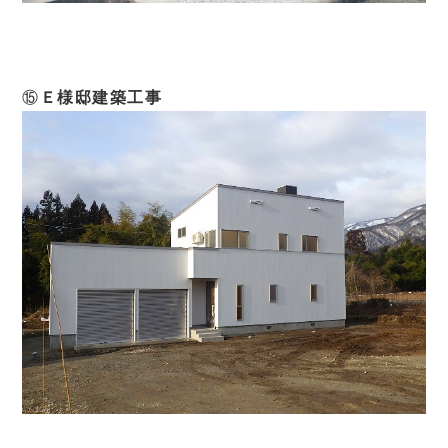
⑮
Ｅ様邸建築工事