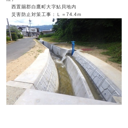
西置賜郡白鷹町大字鮎貝地内
災害防止対策工事：Ｌ＝74.4ｍ