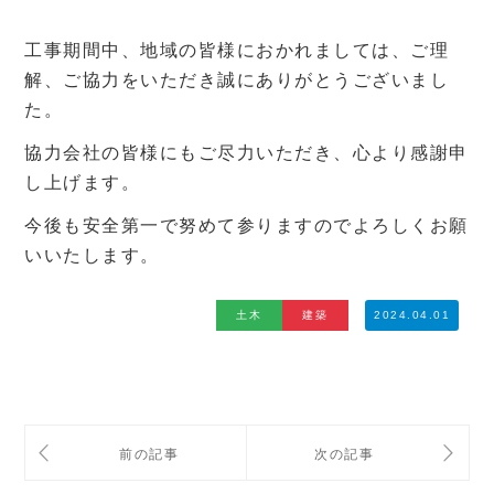
工事期間中、地域の皆様におかれましては、ご理
解、ご協力をいただき誠にありがとうございまし
た。
協力会社の皆様にもご尽力いただき、心より感謝申
し上げます。
今後も安全第一で努めて参りますのでよろしくお願
いいたします。
土木
建築
2024.04.01