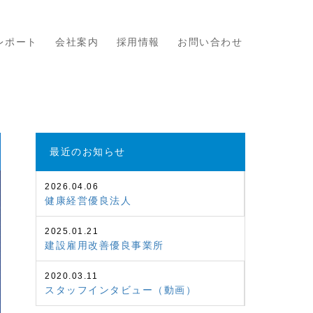
レポート
会社案内
採用情報
お問い合わせ
最近のお知らせ
2026.04.06
健康経営優良法人
2025.01.21
建設雇用改善優良事業所
2020.03.11
スタッフインタビュー（動画）