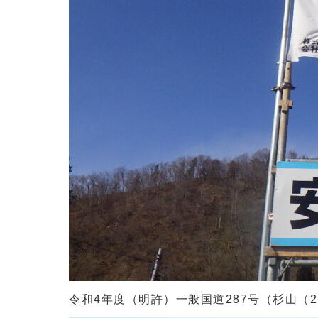
令和4年度（明許）一般国道287号（杉山（