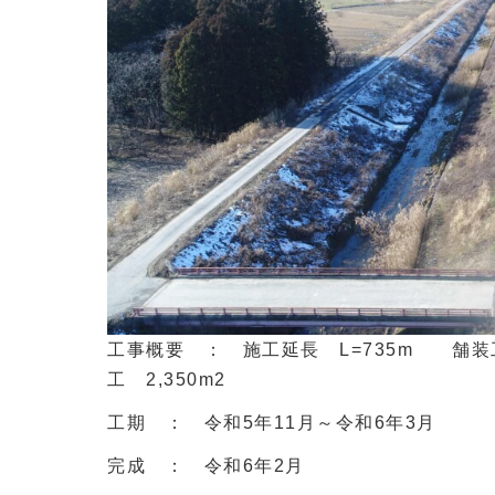
工事概要 ： 施工延長 L=735m 舗装工 
工 2,350m2
工期 ： 令和5年11月～令和6年3月
完成 ： 令和6年2月