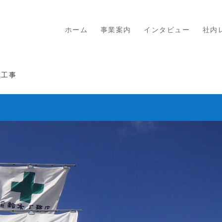
ホーム
事業案内
インタビュー
社内
成工事