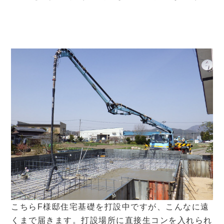
こちらF様邸住宅基礎を打設中ですが、こんなに遠
くまで届きます。打設場所に直接生コンを入れられ