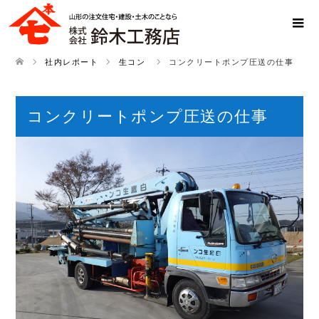
社内レポート
生コン
コンクリートポンプ圧送の仕事
コンクリートポンプ圧送の仕事