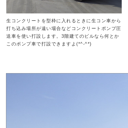
生コンクリートを型枠に入れるときに生コン車から
打ち込み場所が遠い場合などコンクリートポンプ圧
送車を使い打設します。3階建てのビルなら何とか
このポンプ車で打設できますよ(*^-^*)