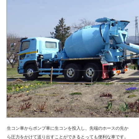
生コン車からポンプ車に生コンを投入し、先端のホースの先か
ら圧力をかけて送り出すことができるとっても便利な車です。