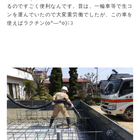
るのですごく便利なんです。昔は、一輪車等で生コ
ンを運んでいたので大変重労働でしたが、この車を
使えばラクチン(o^―^o)ﾆｺ