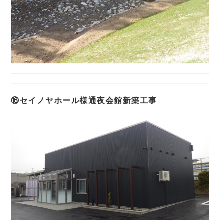
⑯セイノヤホール様通夜会館新築工事