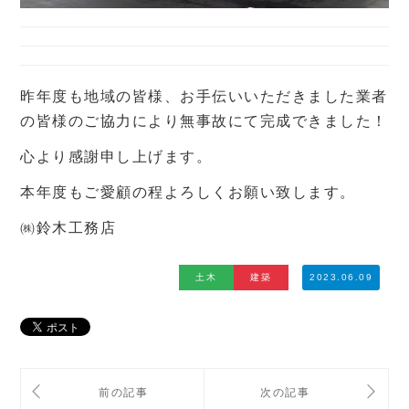
昨年度も地域の皆様、お手伝いいただきました業者
の皆様のご協力により無事故にて完成できました！
心より感謝申し上げます。
本年度もご愛顧の程よろしくお願い致します。
㈱鈴木工務店
土木
建築
2023.06.09