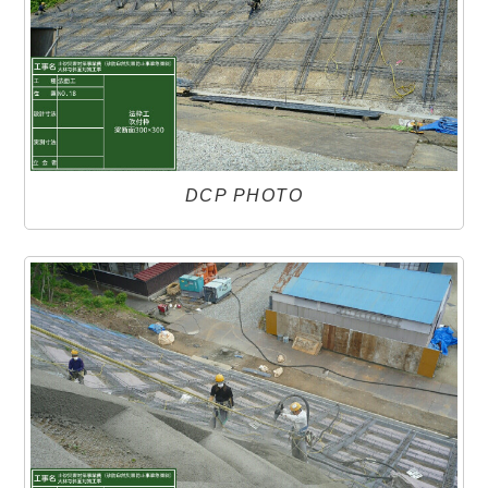
DCP PHOTO