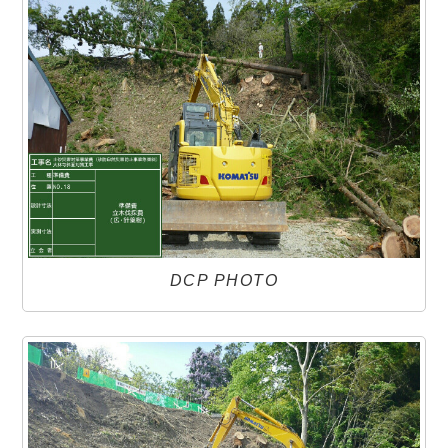
DCP PHOTO