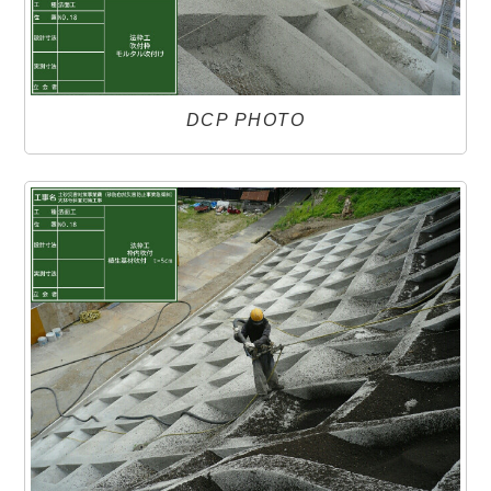
DCP PHOTO